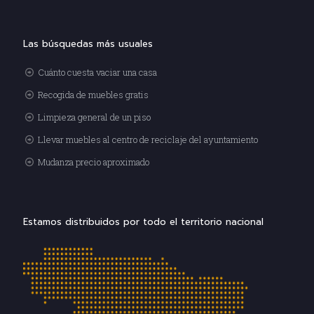
Las búsquedas más usuales
Cuánto cuesta vaciar una casa
Recogida de muebles gratis
Limpieza general de un piso
Llevar muebles al centro de reciclaje del ayuntamiento
Mudanza precio aproximado
Estamos distribuidos por todo el territorio nacional