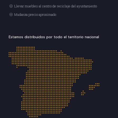
Llevar muebles al centro de reciclaje del ayuntamiento
Mudanza precio aproximado
Estamos distribuidos por todo el territorio nacional