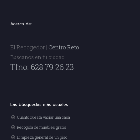
Acerca de:
El Recogedor |
Centro Reto
Búscanos en tu ciudad
Tfno: 628 79 26 23
Las búsquedas más usuales
Cuánto cuesta vaciar una casa
Recogida de muebles gratis
Limpieza general de un piso