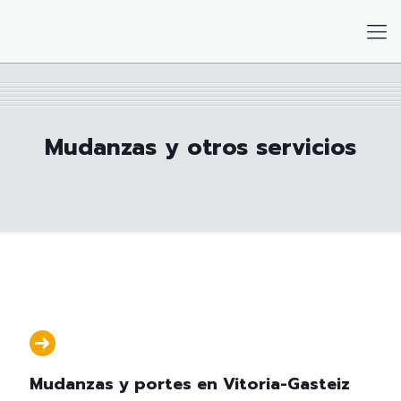
Mudanzas y otros servicios
Mudanzas y portes en Vitoria-Gasteiz