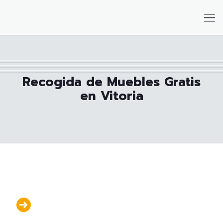
Recogida de Muebles Gratis
en Vitoria