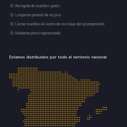
Recogida de muebles gratis
Limpieza general de un piso
Llevar muebles al centro de reciclaje del ayuntamiento
Mudanza precio aproximado
Estamos distribuidos por todo el territorio nacional